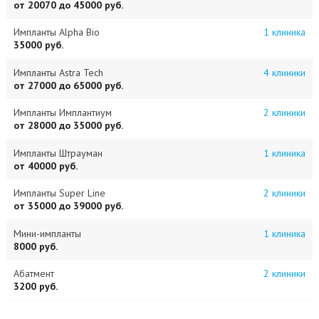
от 20070 до 45000 руб.
Импланты Alpha Bio
1 клиника
35000 руб.
Импланты Astra Tech
4 клиники
от 27000 до 65000 руб.
Импланты Имплантиум
2 клиники
от 28000 до 35000 руб.
Импланты Штрауман
1 клиника
от 40000 руб.
Импланты Super Line
2 клиники
от 35000 до 39000 руб.
Мини-импланты
1 клиника
8000 руб.
Абатмент
2 клиники
3200 руб.