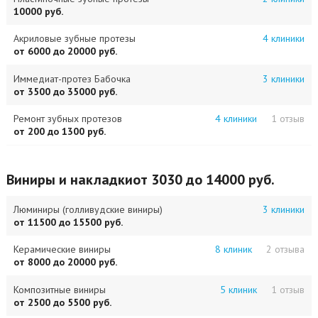
10000 руб.
Акриловые зубные протезы
4 клиники
от 6000 до 20000 руб.
Иммедиат-протез Бабочка
3 клиники
от 3500 до 35000 руб.
Ремонт зубных протезов
4 клиники
1 отзыв
от 200 до 1300 руб.
Виниры и накладки
от 3030 до 14000 руб.
Люминиры (голливудские виниры)
3 клиники
от 11500 до 15500 руб.
Керамические виниры
8 клиник
2 отзыва
от 8000 до 20000 руб.
Композитные виниры
5 клиник
1 отзыв
от 2500 до 5500 руб.