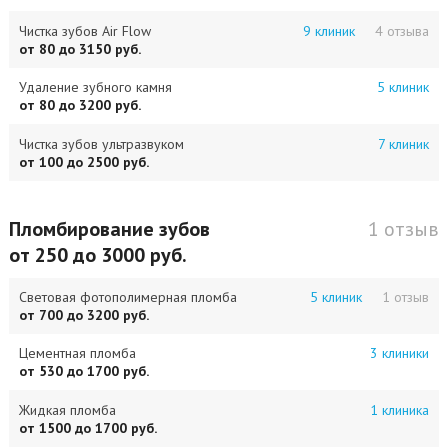
Чистка зубов Air Flow
9 клиник
4 отзыва
от 80 до 3150 руб.
Удаление зубного камня
5 клиник
от 80 до 3200 руб.
Чистка зубов ультразвуком
7 клиник
от 100 до 2500 руб.
Пломбирование зубов
1 отзыв
от 250 до 3000 руб.
Световая фотополимерная пломба
5 клиник
1 отзыв
от 700 до 3200 руб.
Цементная пломба
3 клиники
от 530 до 1700 руб.
Жидкая пломба
1 клиника
от 1500 до 1700 руб.