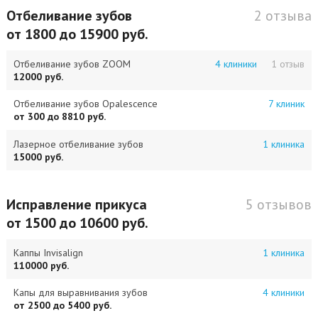
Отбеливание зубов
2 отзыва
от 1800 до 15900 руб.
Отбеливание зубов ZOOM
4 клиники
1 отзыв
12000 руб.
Отбеливание зубов Opalescence
7 клиник
от 300 до 8810 руб.
Лазерное отбеливание зубов
1 клиника
15000 руб.
Исправление прикуса
5 отзывов
от 1500 до 10600 руб.
Каппы Invisalign
1 клиника
110000 руб.
Капы для выравнивания зубов
4 клиники
от 2500 до 5400 руб.