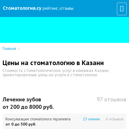
Стоматология
.су
рейтинг, отзывы
Главная
›
Цены на стоматологию в Казани
Стоимость стоматологических услуг в клиниках Казани,
ориентировочные цены на услуги в стоматологии.
Лечение зубов
97 отзывов
от 200 до 8000 руб.
Консультация стоматолога терапевта
13 клиник
6 отзывов
от 0 до 500 руб.