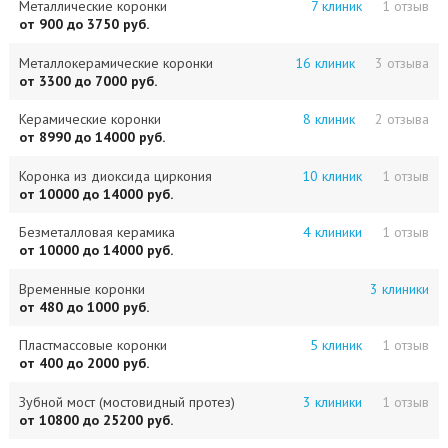
Металлические коронки
7 клиник
1 отзыв
от 900 до 3750 руб.
Металлокерамические коронки
16 клиник
3 отзыва
от 3300 до 7000 руб.
Керамические коронки
8 клиник
2 отзыва
от 8990 до 14000 руб.
Коронка из диоксида циркония
10 клиник
1 отзыв
от 10000 до 14000 руб.
Безметалловая керамика
4 клиники
1 отзыв
от 10000 до 14000 руб.
Временные коронки
3 клиники
от 480 до 1000 руб.
Пластмассовые коронки
5 клиник
1 отзыв
от 400 до 2000 руб.
Зубной мост (мостовидный протез)
3 клиники
1 отзыв
от 10800 до 25200 руб.