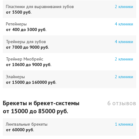
Пластинки для выравнивания зубов
2 клиники
от 5500 руб.
Ретейнеры
4 клиники
от 400 до 3000 руб.
Трейнеры для зубов
4 клиники
от 7000 до 9000 руб.
Трейнер Миобрейс
2 клиники
от 10600 до 9000 руб.
Элайнеры
2 клиники
от 15000 до 160000 руб.
Брекеты и брекет-системы
6 отзывов
от 15000 до 85000 руб.
Лингвальные брекеты
1 клиника
от 60000 руб.