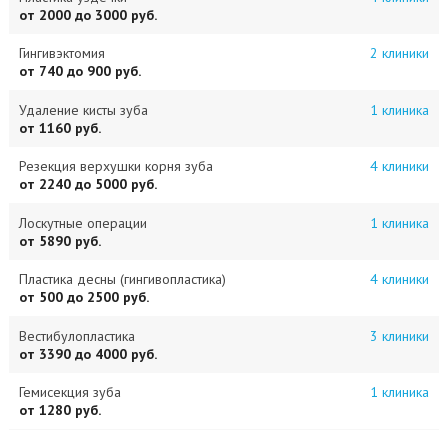
от 2000 до 3000 руб.
Гингивэктомия
2 клиники
от 740 до 900 руб.
Удаление кисты зуба
1 клиника
от 1160 руб.
Резекция верхушки корня зуба
4 клиники
от 2240 до 5000 руб.
Лоскутные операции
1 клиника
от 5890 руб.
Пластика десны (гингивопластика)
4 клиники
от 500 до 2500 руб.
Вестибулопластика
3 клиники
от 3390 до 4000 руб.
Гемисекция зуба
1 клиника
от 1280 руб.