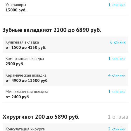
Ультраниры
1 клиника
13000 руб.
Зубные вкладки
от 2200 до 6890 руб.
Культевая вкладка
6 клиник
от 1500 до 4130 руб.
Композитная вкладка
1 клиника
2500 руб.
Керамическая вкладка
4 клиники
от 4900 до 11500 руб.
Металлическая вкладка
1 клиника
от 2400 руб.
Хирургия
от 200 до 5890 руб.
1 отзыв
Консультация хирурга
3 клиники