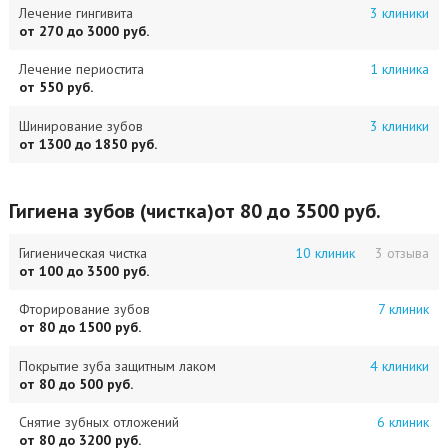
Лечение гингивита
3 клиники
от 270 до 3000 руб.
Лечение периостита
1 клиника
от 550 руб.
Шинирование зубов
3 клиники
от 1300 до 1850 руб.
Гигиена зубов (чистка)
от 80 до 3500 руб.
Гигиеническая чистка
10 клиник
3 отзыва
от 100 до 3500 руб.
Фторирование зубов
7 клиник
от 80 до 1500 руб.
Покрытие зуба защитным лаком
4 клиники
от 80 до 500 руб.
Снятие зубных отложений
6 клиник
от 80 до 3200 руб.