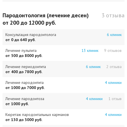
Пародонтология (лечение десен)
3 отзыва
от 200 до 12000 руб.
Консультация пародонтолога
6 клиник
от 0 до 640 руб.
Лечение пульпита
13 клиник
9 отзывов
от 500 до 8000 руб.
Лечение периодонтита
6 клиник
2 отзыва
от 400 до 7800 руб.
Лечение пародонтита
4 клиники
от 1000 до 7000 руб.
Лечение пародонтоза
4 клиники
1 отзыв
от 1000 руб.
Кюретаж пародонтальных карманов
4 клиники
от 130 до 3000 руб.