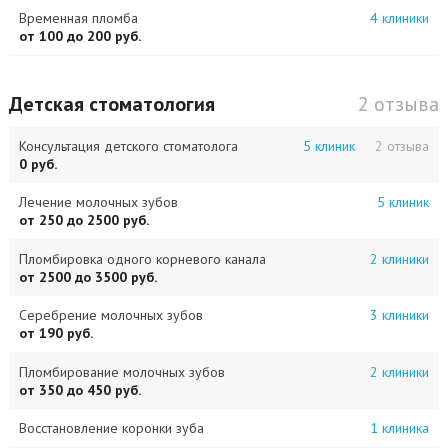
Временная пломба
4 клиники
от 100 до 200 руб.
Детская стоматология
2 отзыва
Консультация детского стоматолога
5 клиник
2 отзыва
0 руб.
Лечение молочных зубов
5 клиник
от 250 до 2500 руб.
Пломбировка одного корневого канала
2 клиники
от 2500 до 3500 руб.
Серебрение молочных зубов
3 клиники
от 190 руб.
Пломбирование молочных зубов
2 клиники
от 350 до 450 руб.
Восстановление коронки зуба
1 клиника