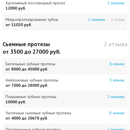
Адгезивный мостовидный протез
2 клиники
12000 руб.
Микропротезирование зубов
2 клиники
1 отзыв
от 11020 руб.
Съемные протезы
2 отзыва
от 3500 до 27000 руб.
Бюгельные зубные протезы
8 клиник
от 8000 до 45000 руб.
Нейлоновые зубные протезы
5 клиник
от 7000 до 28000 руб.
Покрывные зубные протезы
2 клиники
10000 руб.
Частичные съемные зубные протезы
8 клиник
от 4000 до 20670 руб.
Пластиночные зубные протезы
2 клиники