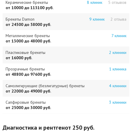
Керамические брекеты
8 клиник
5 отзывов
от 10000 до 113100 руб.
Брекеты Damon
9 клиник
2 отзыва
от 24500 до 58000 руб.
Металлические брекеты
7 клиник
от 13000 до 48000 руб.
Пластиковые брекеты
2 клиники
от 16000 руб.
Прозрачные брекеты
1 клиника
от 48800 до 97600 руб.
Самолигирующие (безлигатурные) брекеты
4 клиники
от 22000 до 49000 руб.
Сапфировые брекеты
3 клиники
от 25000 до 30000 руб.
Диагностика и рентген
от 250 руб.