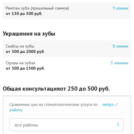
Рентген зуба (прицельный снимок)
9 клиник
от 150 до 300 руб.
Украшения на зубы
Скайсы на зубы
8 клиник
от 500 до 2000 руб.
Стразы на зубах
3 клиники
от 500 до 1500 руб.
Общая консультация
от 250 до 500 руб.
Сравнение цен на стоматологические услуги по
метро
/
району