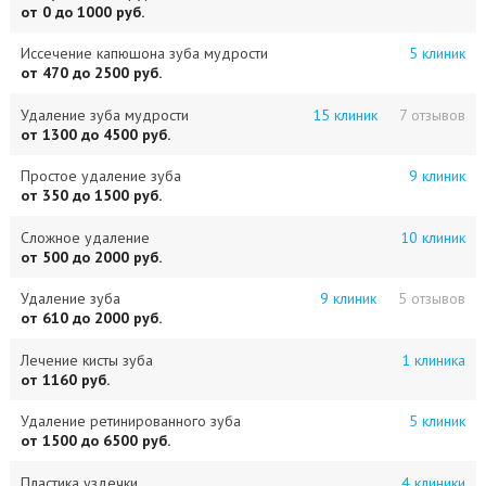
от 0 до 1000 руб.
Иссечение капюшона зуба мудрости
5 клиник
от 470 до 2500 руб.
Удаление зуба мудрости
15 клиник
7 отзывов
от 1300 до 4500 руб.
Простое удаление зуба
9 клиник
от 350 до 1500 руб.
Сложное удаление
10 клиник
от 500 до 2000 руб.
Удаление зуба
9 клиник
5 отзывов
от 610 до 2000 руб.
Лечение кисты зуба
1 клиника
от 1160 руб.
Удаление ретинированного зуба
5 клиник
от 1500 до 6500 руб.
Пластика уздечки
4 клиники