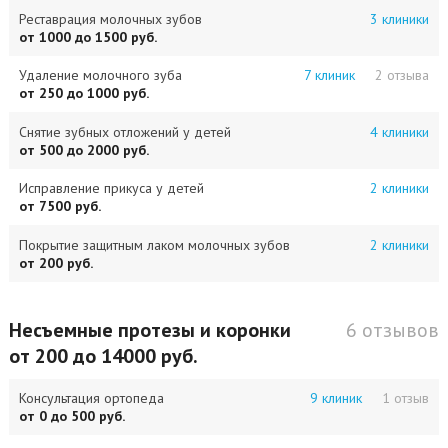
Реставрация молочных зубов
3 клиники
от 1000 до 1500 руб.
Удаление молочного зуба
7 клиник
2 отзыва
от 250 до 1000 руб.
Снятие зубных отложений у детей
4 клиники
от 500 до 2000 руб.
Исправление прикуса у детей
2 клиники
от 7500 руб.
Покрытие защитным лаком молочных зубов
2 клиники
от 200 руб.
Несъемные протезы и коронки
6 отзывов
от 200 до 14000 руб.
Консультация ортопеда
9 клиник
1 отзыв
от 0 до 500 руб.