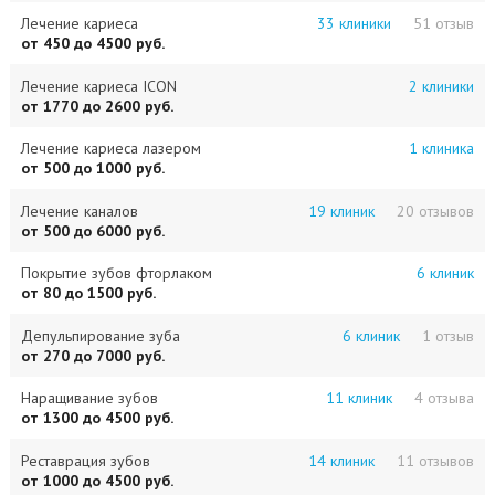
Лечение кариеса
33 клиники
51 отзыв
от 450 до 4500 руб.
Лечение кариеса ICON
2 клиники
от 1770 до 2600 руб.
Лечение кариеса лазером
1 клиника
от 500 до 1000 руб.
Лечение каналов
19 клиник
20 отзывов
от 500 до 6000 руб.
Покрытие зубов фторлаком
6 клиник
от 80 до 1500 руб.
Депульпирование зуба
6 клиник
1 отзыв
от 270 до 7000 руб.
Наращивание зубов
11 клиник
4 отзыва
от 1300 до 4500 руб.
Реставрация зубов
14 клиник
11 отзывов
от 1000 до 4500 руб.