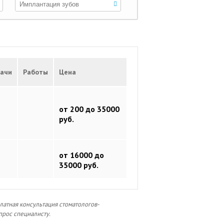
ачи
Работы
Цена
от 200 до 35000
руб.
от 16000 до
35000 руб.
латная консультация стоматологов-
прос специалисту.