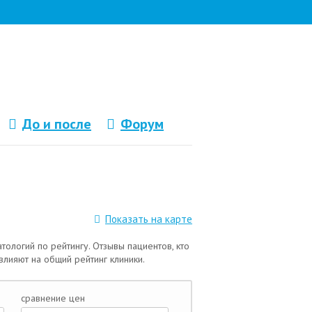
До и после
Форум
Показать на карте
тологий по рейтингу. Отзывы пациентов, кто
 влияют на общий рейтинг клиники.
сравнение цен