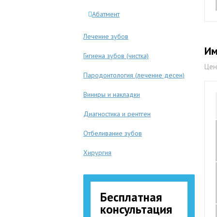
Абатмент
Лечение зубов
Им
Гигиена зубов (чистка)
Цен
Пародонтология (лечение десен)
Виниры и накладки
Диагностика и рентген
Отбеливание зубов
Хирургия
Бесплатная
консультация