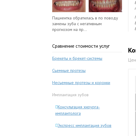
Пациентка обратилась в по поводу
замены зуба с негативным
прогнозом на пр...
Сравнение стоимости услуг
Ко
Брекеты и брекет-системы
Цен
Съемные протезы
Несъемные протезы и коронки
Имплантация зубов
Консультация хирурга-
имплантолога
Экспресс имплантация зубов