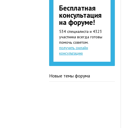
Бесплатная
консультация
на форуме!
534 специалиста и 4323
участника всегда готовы
помочь советом.
получить онлайн
консультацию
Новые темы форума