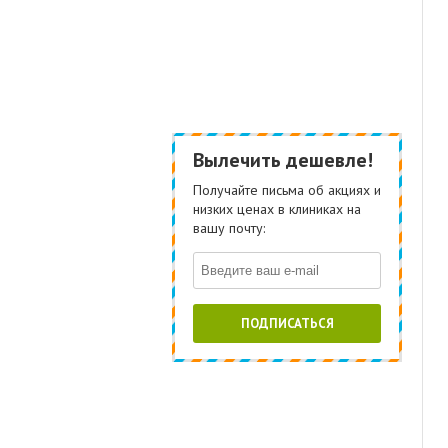
Вылечить дешевле!
Получайте письма об акциях и
низких ценах в клиниках на
вашу почту:
ПОДПИСАТЬСЯ