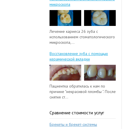
микроскопа
Лечение кариеса 26 зуба с
использованием стоматологического
микроскопа,...
Восстановление зуба с помощью
керамической вкладки
Пациентка обратилась к нам по
причине "некрасивой пломбы ". После
снятия ст...
Сравнение стоимости услуг
Брекеты и брекет-системы