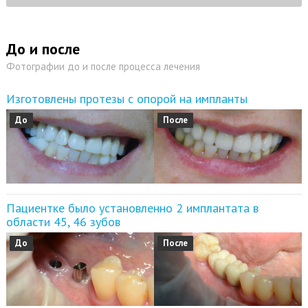
До и после
Фотографии до и после процесса лечения
Изготовлены протезы с опорой на импланты
До
После
Пациентке было установленно 2 имплантата в
области 45, 46 зубов
До
После