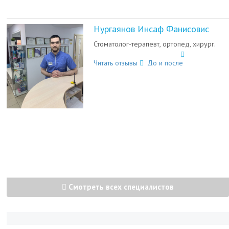
Нургаянов Инсаф Фанисовис
Стоматолог-терапевт, ортопед, хирург.
Читать отзывы
До и после
Смотреть всех специалистов