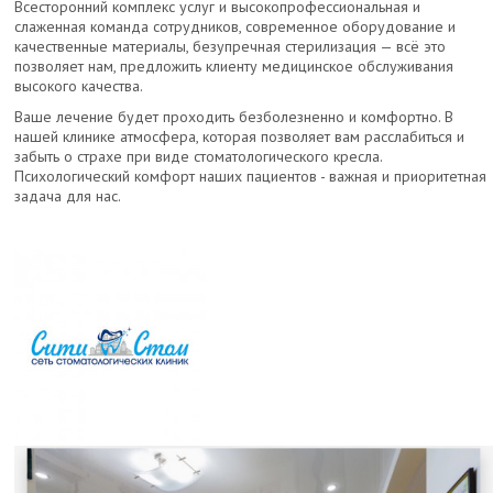
Всесторонний комплекс услуг и высокопрофессиональная и
слаженная команда сотрудников, современное оборудование и
качественные материалы, безупречная стерилизация — всё это
позволяет нам, предложить клиенту медицинское обслуживания
высокого качества.
Ваше лечение будет проходить безболезненно и комфортно. В
нашей клинике атмосфера, которая позволяет вам расслабиться и
забыть о страхе при виде стоматологического кресла.
Психологический комфорт наших пациентов - важная и приоритетная
задача для нас.