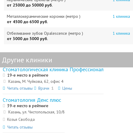
от 25000 до 50000 руб.
Металлокерамические коронки (метро )
1 клиника
от 4500 до 6500 руб.
Отбеливание зубов Opalescence (метро )
1 клиника
от 3000 до 5000 руб.
Другие клиники
Стоматологическая клиника Профессионал
19-е место в рейтинге
Казань, М. Чуйкова, 62, офис 4
Читать отзывы
Врачи
1
Цены
Стоматология Денс плюс
39-е место в рейтинге
Казань, ул. Чистопольская, 10/8
Козья Свобода
Читать отзывы