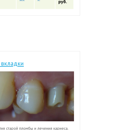
руб.
 вкладки
тия старой пломбы и лечения кариеса,