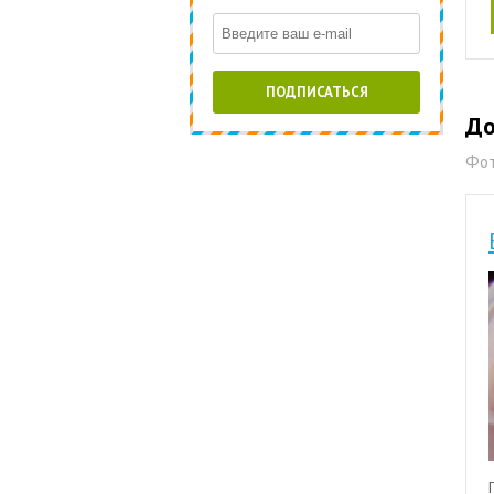
ПОДПИСАТЬСЯ
До
Фот