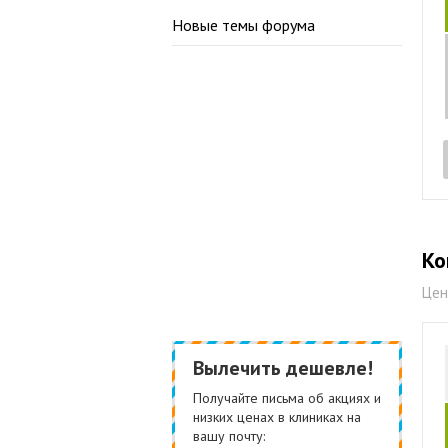
Новые темы форума
Ко
Цен
Вылечить дешевле!
Получайте письма об акциях и
низких ценах в клиниках на
вашу почту: