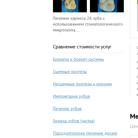
Лечение кариеса 26 зуба с
использованием стоматологического
микроскопа,...
Сравнение стоимости услуг
Брекеты и брекет-системы
Съемные протезы
Несъемные протезы и коронки
Имплантация зубов
Лечение зубов
Ме
Гигиена зубов (чистка)
Цен
Пародонтология (лечение десен)