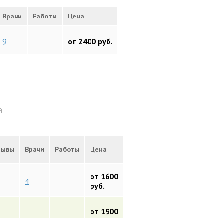
Врачи
Работы
Цена
9
от 2400 руб.
й
зывы
Врачи
Работы
Цена
от 1600
4
руб.
от 1900